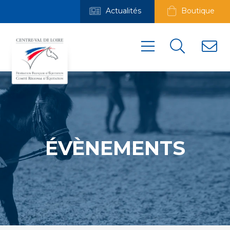
Actualités
Boutique
ÉVÈNEMENTS