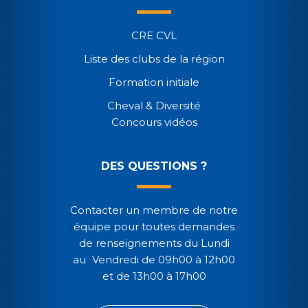
CRE CVL
Liste des clubs de la région
Formation initiale
Cheval & Diversité
Concours vidéos
DES QUESTIONS ?
Contacter un membre de notre
équipe pour toutes demandes
de renseignements du Lundi
au Vendredi de 09h00 à 12h00
et de 13h00 à 17h00