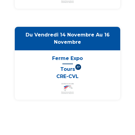
Du Vendredi 14 Novembre Au 16
Novembre
Ferme Expo
37
Tours
CRE-CVL