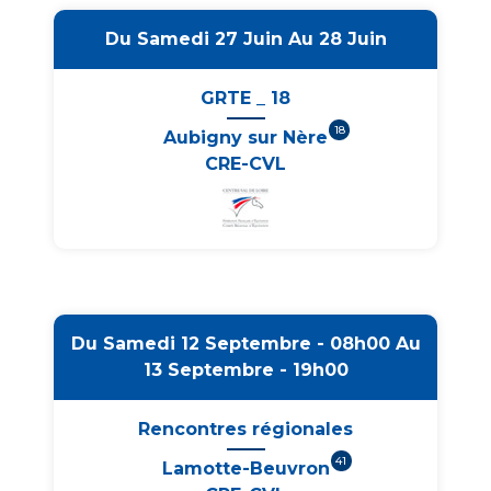
Du Samedi 27 Juin Au 28 Juin
GRTE _ 18
18
Aubigny sur Nère
CRE-CVL
Du Samedi 12 Septembre - 08h00 Au
13 Septembre - 19h00
Rencontres régionales
41
Lamotte-Beuvron