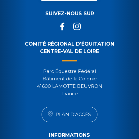
SUIVEZ-NOUS SUR
COMITÉ RÉGIONAL D'ÉQUITATION
CENTRE-VAL DE LOIRE
Parc Équestre Fédéral
Bâtiment de la Colonie
41600 LAMOTTE BEUVRON
France
PLAN D'ACCÈS
INFORMATIONS