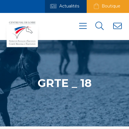
Actualités
Boutique
GRTE _ 18