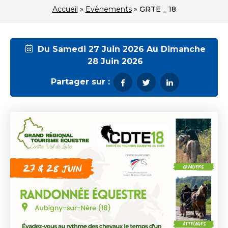
Accueil
»
Evènements
»
GRTE _ 18
Du Samedi 27 Juin 2026 Au Dimanche
28 Juin 2026
Partager sur :