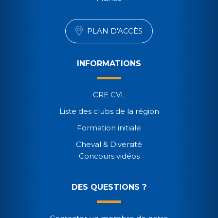
PLAN D'ACCÈS
INFORMATIONS
CRE CVL
Liste des clubs de la région
Formation initiale
Cheval & Diversité
Concours vidéos
DES QUESTIONS ?