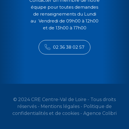
Contacter un membre de notre
équipe pour toutes demandes
de renseignements du Lundi
au Vendredi de 09h00 à 12h00
et de 13h00 à 17h00
02 36 38 02 57
© 2024 CRE Centre-Val de Loire - Tous droits
réservés -
Mentions légales
-
Politique de
confidentialités et de cookies
-
Agence Colibri