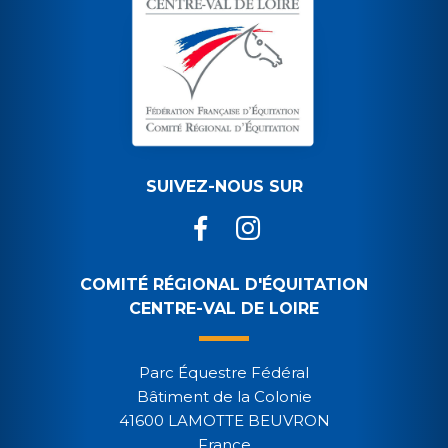
SUIVEZ-NOUS SUR
COMITÉ RÉGIONAL D'ÉQUITATION
CENTRE-VAL DE LOIRE
Parc Équestre Fédéral
Bâtiment de la Colonie
41600 LAMOTTE BEUVRON
France