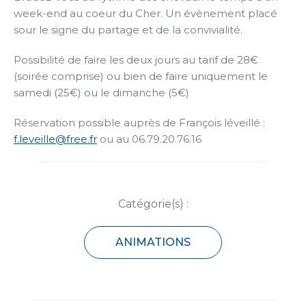
week-end au coeur du Cher. Un évènement placé
sour le signe du partage et de la convivialité.
Possibilité de faire les deux jours au tarif de 28€
(soirée comprise) ou bien de faire uniquement le
samedi (25€) ou le dimanche (5€)
Réservation possible auprès de François léveillé :
f.leveille@free.fr
ou au 06.79.20.76.16
Catégorie(s) :
ANIMATIONS