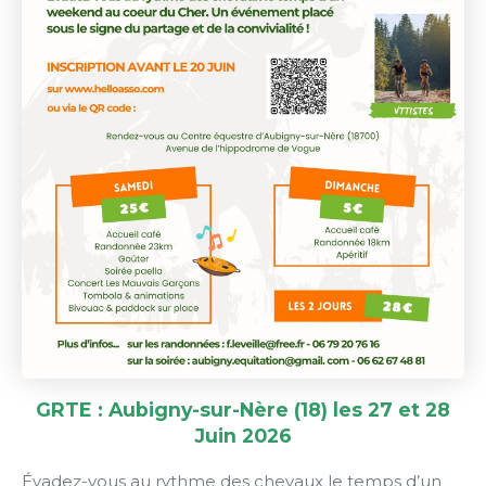
GRTE : Aubigny-sur-Nère (18) les 27 et 28
Juin 2026
Évadez-vous au rythme des chevaux le temps d’un