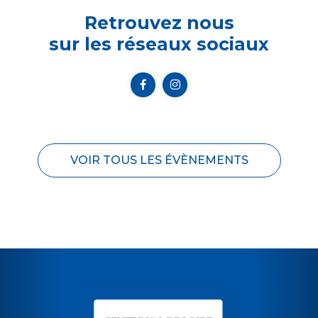
Retrouvez nous
sur les réseaux sociaux
VOIR TOUS LES ÉVÈNEMENTS