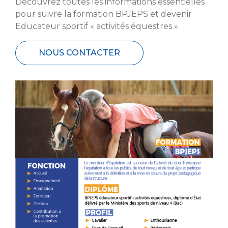
Découvrez toutes les informations essentielles
pour suivre la formation BPJEPS et devenir
Educateur sportif « activités équestres ».
NOUS CONTACTER