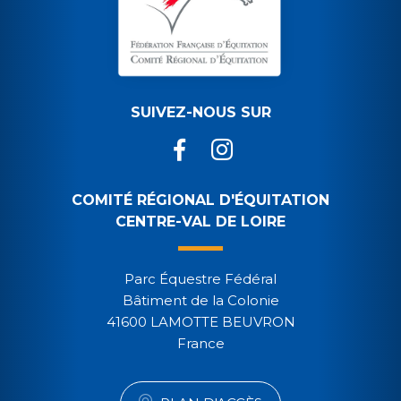
SUIVEZ-NOUS SUR
COMITÉ RÉGIONAL D'ÉQUITATION
CENTRE-VAL DE LOIRE
Parc Équestre Fédéral
Bâtiment de la Colonie
41600 LAMOTTE BEUVRON
France