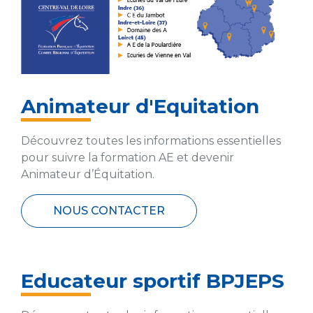
Animateur d'Equitation
Découvrez toutes les informations essentielles
pour suivre la formation AE et devenir
Animateur d’Équitation.
NOUS CONTACTER
Educateur sportif BPJEPS