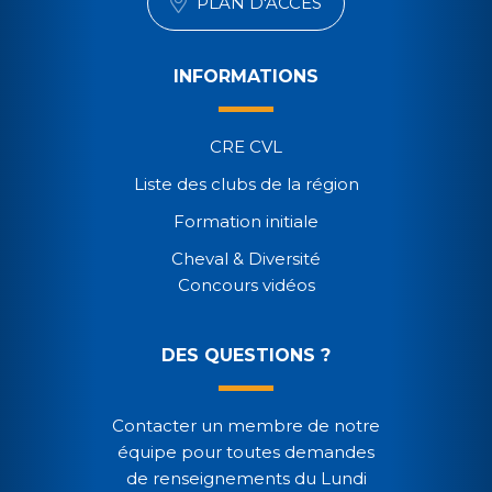
PLAN D'ACCÈS
INFORMATIONS
CRE CVL
Liste des clubs de la région
Formation initiale
Cheval & Diversité
Concours vidéos
DES QUESTIONS ?
Contacter un membre de notre
équipe pour toutes demandes
de renseignements du Lundi