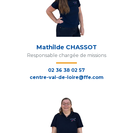
Mathilde CHASSOT
Responsable chargée de missions
02 36 38 02 57
centre-val-de-loire@ffe.com