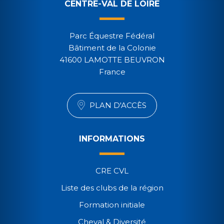
CENTRE-VAL DE LOIRE
Parc Équestre Fédéral
Bâtiment de la Colonie
41600 LAMOTTE BEUVRON
France
PLAN D'ACCÈS
INFORMATIONS
CRE CVL
Liste des clubs de la région
Formation initiale
Cheval & Diversité