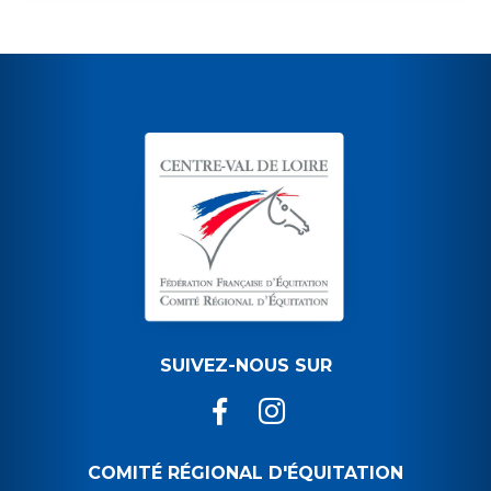
SUIVEZ-NOUS SUR
COMITÉ RÉGIONAL D'ÉQUITATION