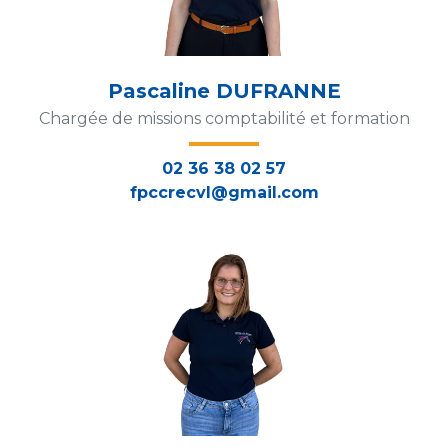
Pascaline DUFRANNE
Chargée de missions comptabilité et formation
02 36 38 02 57
fpccrecvl@gmail.com