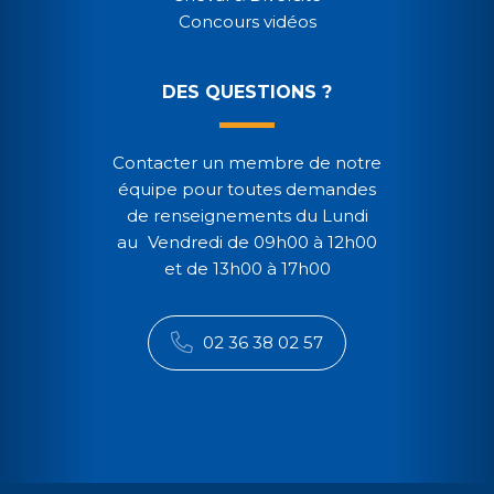
Concours vidéos
DES QUESTIONS ?
Contacter un membre de notre
équipe pour toutes demandes
de renseignements du Lundi
au Vendredi de 09h00 à 12h00
et de 13h00 à 17h00
02 36 38 02 57