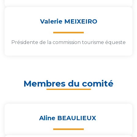
Valerie MEIXEIRO
Présidente de la commission tourisme équeste
Membres du comité
Aline BEAULIEUX