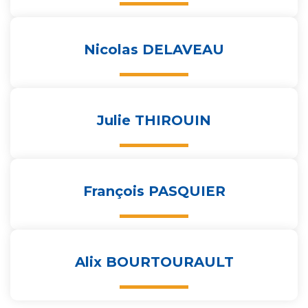
Nicolas DELAVEAU
Julie THIROUIN
François PASQUIER
Alix BOURTOURAULT