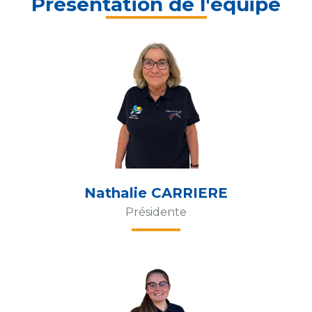
Présentation de l'équipe
Nathalie CARRIERE
Présidente