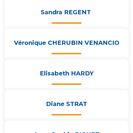
Sandra REGENT
Véronique CHERUBIN VENANCIO
Elisabeth HARDY
Diane STRAT