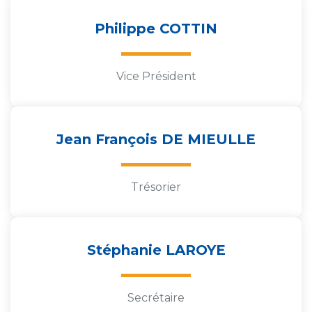
Philippe COTTIN
Vice Président
Jean François DE MIEULLE
Trésorier
Stéphanie LAROYE
Secrétaire