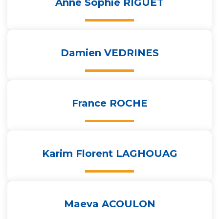
Anne Sophie RIGUET
Damien VEDRINES
France ROCHE
Karim Florent LAGHOUAG
Maeva ACOULON