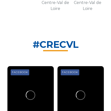
Centre-Val de
Centre-Val de
Loire
Loire
#CRECVL
FACEBOOK
FACEBOOK