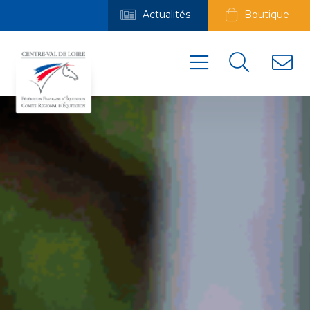
Actualités
Boutique