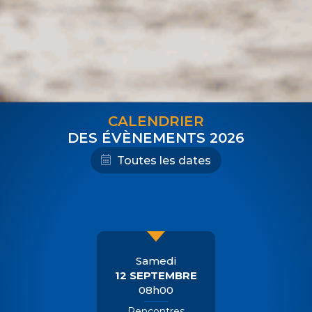
CALENDRIER
DES ÉVÈNEMENTS
2026
Toutes les dates
Samedi
12 SEPTEMBRE
08h00
Rencontres