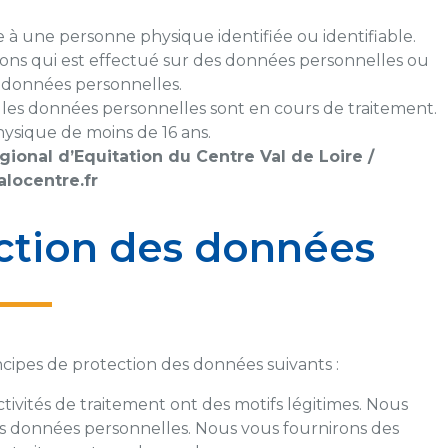
e à une personne physique identifiée ou identifiable.
ons qui est effectué sur des données personnelles ou
 données personnelles.
es données personnelles sont en cours de traitement.
ysique de moins de 16 ans.
ional d’Equitation du Centre Val de Loire /
locentre.fr
ection des données
cipes de protection des données suivants :
activités de traitement ont des motifs légitimes. Nous
les données personnelles. Nous vous fournirons des