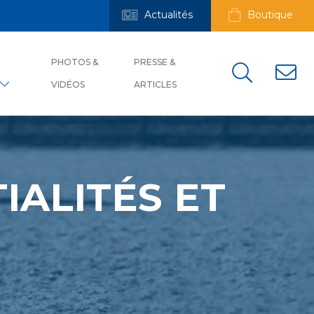
Actualités
Boutique
PHOTOS &
PRESSE &
VIDÉOS
ARTICLES
IALITÉS ET