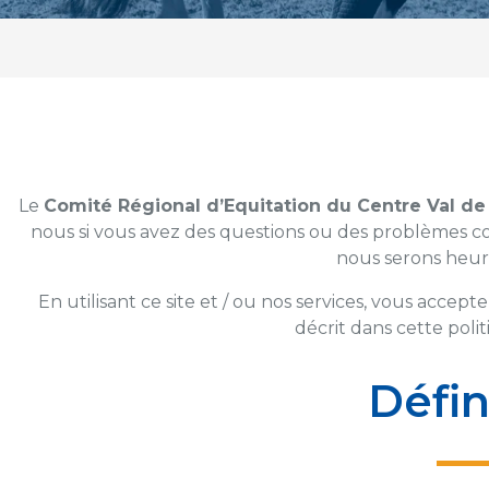
Le
Comité Régional d’Equitation du Centre Val de
nous si vous avez des questions ou des problèmes co
nous serons heur
En utilisant ce site et / ou nos services, vous acce
décrit dans cette polit
Défin