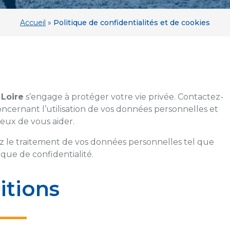
Accueil
»
Politique de confidentialités et de cookies
 Loire
s’engage à protéger votre vie privée. Contactez-
ncernant l’utilisation de vos données personnelles et
eux de vous aider.
ptez le traitement de vos données personnelles tel que
ique de confidentialité.
itions