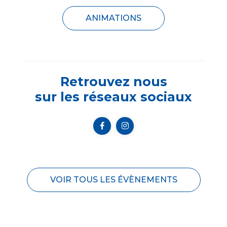
ANIMATIONS
Retrouvez nous
sur les réseaux sociaux
VOIR TOUS LES ÉVÈNEMENTS