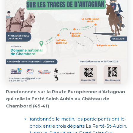
Randonnnée sur la Route Européenne d’Artagnan
qui relie la Ferté Saint-Aubin au Château de
Chambord (45-41)
randonnée le matin, les participants ont le
choix entre trois départs La Ferté-St-Aubin,