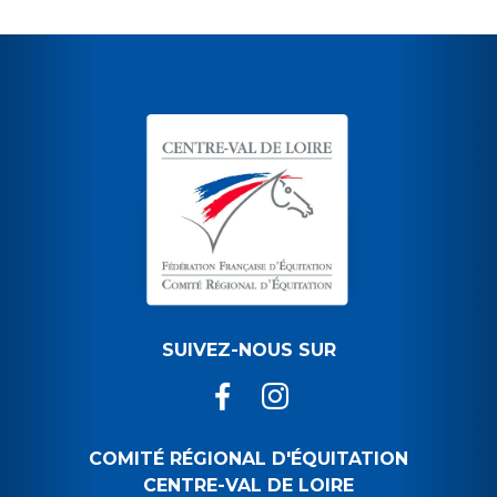
SUIVEZ-NOUS SUR
COMITÉ RÉGIONAL D'ÉQUITATION
CENTRE-VAL DE LOIRE