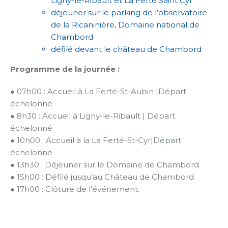
Ligny-le-Ribault et La Ferté Saint Cyr
déjeuner sur le parking de l’observatoire
de la Ricaninière, Domaine national de
Chambord
défilé devant le château de Chambord
Programme de la journée :
● 07h00 : Accueil à La Ferté-St-Aubin |Départ
échelonné
● 8h30 : Accueil à Ligny-le-Ribault | Départ
échelonné
● 10h00 : Accueil à la La Ferté-St-Cyr|Départ
échelonné
● 13h30 : Déjeuner sur le Domaine de Chambord
● 15h00 : Défilé jusqu’au Château de Chambord
● 17h00 : Clôture de l’événement.