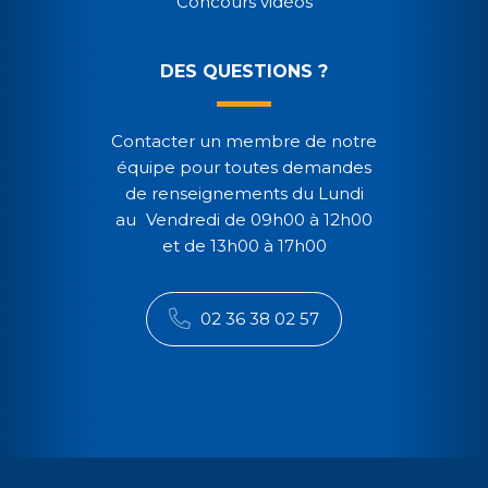
Concours vidéos
DES QUESTIONS ?
Contacter un membre de notre
équipe pour toutes demandes
de renseignements du Lundi
au Vendredi de 09h00 à 12h00
et de 13h00 à 17h00
02 36 38 02 57