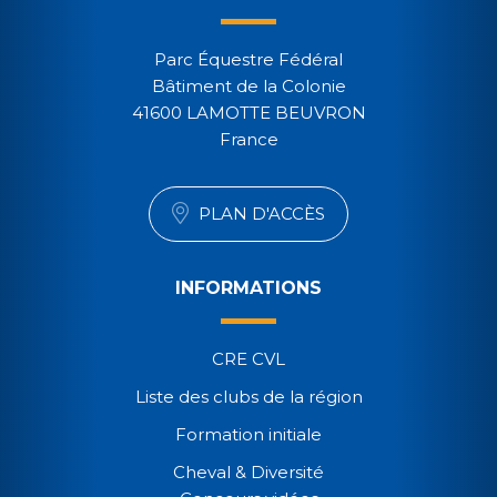
Parc Équestre Fédéral
Bâtiment de la Colonie
41600 LAMOTTE BEUVRON
France
PLAN D'ACCÈS
INFORMATIONS
CRE CVL
Liste des clubs de la région
Formation initiale
Cheval & Diversité