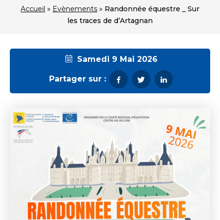
Accueil
»
Evènements
»
Randonnée équestre _ Sur
les traces de d’Artagnan
Samedi 9 Mai 2026
Partager sur :