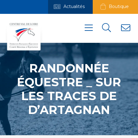
Actualités
Boutique
RANDONNÉE
ÉQUESTRE _ SUR
LES TRACES DE
D’ARTAGNAN