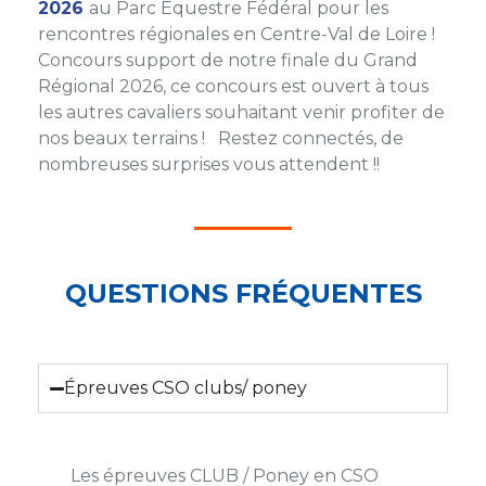
2026
au Parc Équestre Fédéral pour les
rencontres régionales en Centre-Val de Loire !
Concours support de notre finale du Grand
Régional 2026, ce concours est ouvert à tous
les autres cavaliers souhaitant venir profiter de
nos beaux terrains ! Restez connectés, de
nombreuses surprises vous attendent !!
QUESTIONS FRÉQUENTES
Épreuves CSO clubs/ poney
Les épreuves CLUB / Poney en CSO