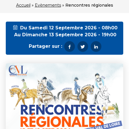
Accueil
»
Evènements
»
Rencontres régionales
Du Samedi 12 Septembre 2026 - 08h00
Au Dimanche 13 Septembre 2026 - 19h00
Partager sur :