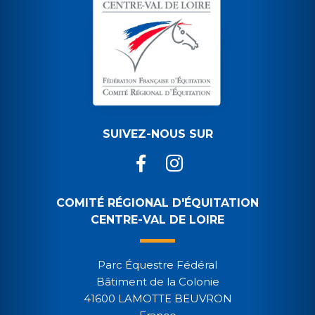
SUIVEZ-NOUS SUR
COMITÉ RÉGIONAL D'ÉQUITATION
CENTRE-VAL DE LOIRE
Parc Équestre Fédéral
Bâtiment de la Colonie
41600 LAMOTTE BEUVRON