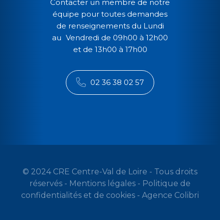
Contacter un membre de notre
équipe pour toutes demandes
de renseignements du Lundi
au Vendredi de 09h00 à 12h00
et de 13h00 à 17h00
02 36 38 02 57
© 2024 CRE Centre-Val de Loire - Tous droits
réservés -
Mentions légales
-
Politique de
confidentialités et de cookies
-
Agence Colibri