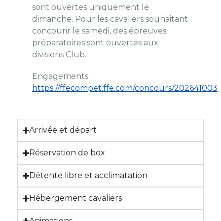
sont ouvertes uniquement le
dimanche. Pour les cavaliers souhaitant
concourir le samedi, des épreuves
préparatoires sont ouvertes aux
divisions Club.
Engagements :
https://ffecompet.ffe.com/concours/202641003
Arrivée et départ
Réservation de box
Détente libre et acclimatation
Hébergement cavaliers
Animations