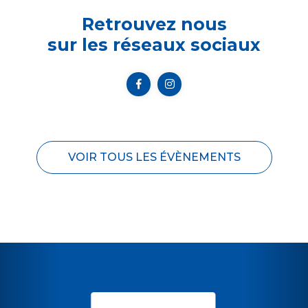
Retrouvez nous
sur les réseaux sociaux
VOIR TOUS LES ÉVÈNEMENTS