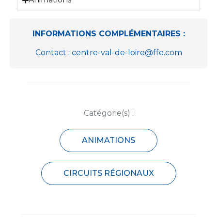
INFORMATIONS COMPLÉMENTAIRES :
Contact : centre-val-de-loire@ffe.com
Catégorie(s) :
ANIMATIONS
CIRCUITS RÉGIONAUX