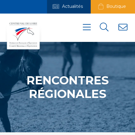
Actualités
Boutique
RENCONTRES
RÉGIONALES