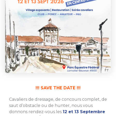
!!! SAVE THE DATE !!!
Cavaliers de dressage, de concours complet, de
saut d’obstacle ou de hunter, nous vous
donnons rendez-vous les
12 et 13 Septembre