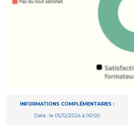
INFORMATIONS COMPLÉMENTAIRES :
Date : le 05/12/2024 à 00:00