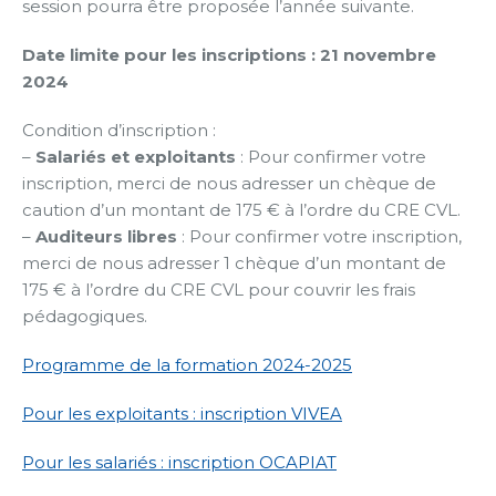
session pourra être proposée l’année suivante.
Date limite pour les inscriptions : 21 novembre
2024
Condition d’inscription :
–
Salariés et exploitants
: Pour confirmer votre
inscription, merci de nous adresser un chèque de
caution d’un montant de 175 € à l’ordre du CRE CVL.
–
Auditeurs libres
: Pour confirmer votre inscription,
merci de nous adresser 1 chèque d’un montant de
175 € à l’ordre du CRE CVL pour couvrir les frais
pédagogiques.
Programme de la formation 2024-2025
Pour les exploitants : inscription VIVEA
Pour les salariés : inscription OCAPIAT