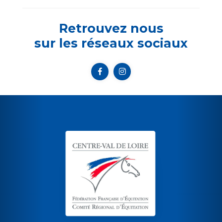
Retrouvez nous
sur les réseaux sociaux