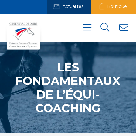
Actualités
Boutique
LES
FONDAMENTAUX
DE L’ÉQUI-
COACHING