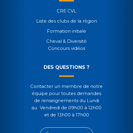
CRE CVL
Liste des clubs de la région
Formation initiale
Cheval & Diversité
Concours vidéos
DES QUESTIONS ?
Contacter un membre de notre
équipe pour toutes demandes
de renseignements du Lundi
au Vendredi de 09h00 à 12h00
et de 13h00 à 17h00