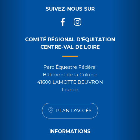
SUIVEZ-NOUS SUR
COMITÉ RÉGIONAL D'ÉQUITATION
CENTRE-VAL DE LOIRE
Parc Équestre Fédéral
Bâtiment de la Colonie
41600 LAMOTTE BEUVRON
France
PLAN D'ACCÈS
INFORMATIONS