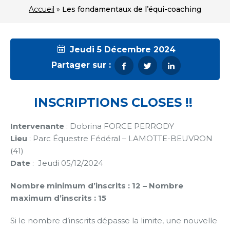
Accueil
»
Les fondamentaux de l’équi-coaching
Jeudi 5 Décembre 2024
Partager sur :
INSCRIPTIONS CLOSES !!
Intervenante
: Dobrina FORCE PERRODY
Lieu
: Parc Équestre Fédéral – LAMOTTE-BEUVRON
(41)
Date
: Jeudi 05/12/2024
Nombre minimum d’inscrits : 12 –
Nombre
maximum d’inscrits : 15
Si le nombre d’inscrits dépasse la limite, une nouvelle