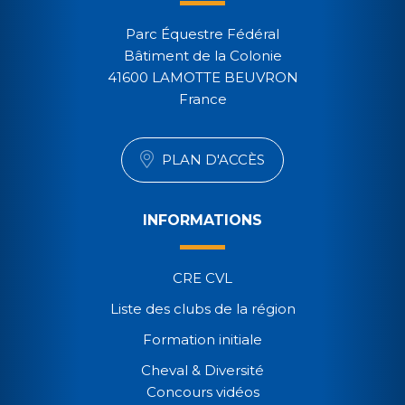
Parc Équestre Fédéral
Bâtiment de la Colonie
41600 LAMOTTE BEUVRON
France
PLAN D'ACCÈS
INFORMATIONS
CRE CVL
Liste des clubs de la région
Formation initiale
Cheval & Diversité
Concours vidéos