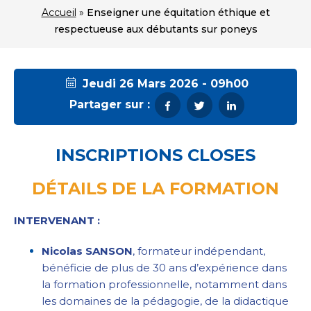
Accueil
»
Enseigner une équitation éthique et
respectueuse aux débutants sur poneys
Jeudi 26 Mars 2026 - 09h00
Partager sur :
INSCRIPTIONS CLOSES
DÉTAILS DE LA FORMATION
INTERVENANT :
Nicolas SANSON
, formateur indépendant,
bénéficie de plus de 30 ans d’expérience dans
la formation professionnelle, notamment dans
les domaines de la pédagogie, de la didactique