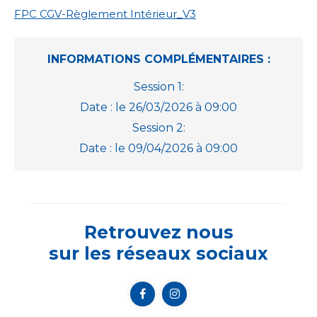
FPC CGV-Règlement Intérieur_V3
INFORMATIONS COMPLÉMENTAIRES :
Session 1:
Date : le 26/03/2026 à 09:00
Session 2:
Date : le 09/04/2026 à 09:00
Retrouvez nous
sur les réseaux sociaux