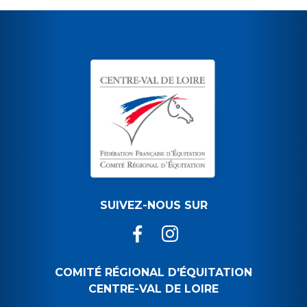
SUIVEZ-NOUS SUR
COMITÉ RÉGIONAL D'ÉQUITATION
CENTRE-VAL DE LOIRE