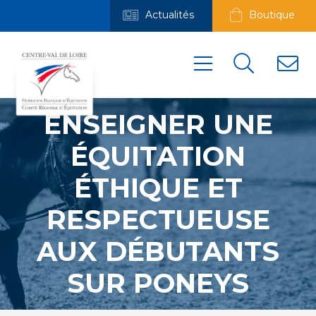
Actualités
Boutique
ENSEIGNER UNE
ÉQUITATION
ÉTHIQUE ET
RESPECTUEUSE
AUX DÉBUTANTS
SUR PONEYS