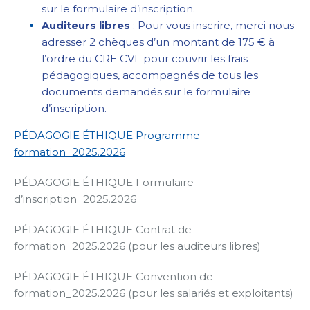
sur le formulaire d’inscription.
Auditeurs libres
: Pour vous inscrire, merci nous
adresser 2 chèques d’un montant de 175 € à
l’ordre du CRE CVL pour couvrir les frais
pédagogiques, accompagnés de tous les
documents demandés sur le formulaire
d’inscription.
PÉDAGOGIE ÉTHIQUE Programme
formation_2025.2026
PÉDAGOGIE ÉTHIQUE Formulaire
d’inscription_2025.2026
PÉDAGOGIE ÉTHIQUE Contrat de
formation_2025.2026 (pour les auditeurs libres)
PÉDAGOGIE ÉTHIQUE Convention de
formation_2025.2026 (pour les salariés et exploitants)