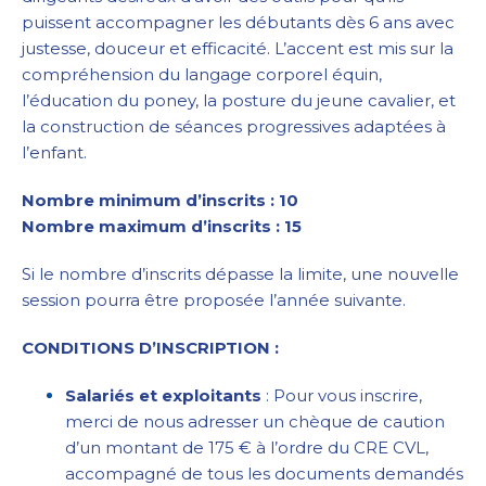
puissent accompagner les débutants dès 6 ans avec
justesse, douceur et efficacité. L’accent est mis sur la
compréhension du langage corporel équin,
l’éducation du poney, la posture du jeune cavalier, et
la construction de séances progressives adaptées à
l’enfant.
Nombre minimum d’inscrits : 10
Nombre maximum d’inscrits : 15
Si le nombre d’inscrits dépasse la limite, une nouvelle
session pourra être proposée l’année suivante.
CONDITIONS D’INSCRIPTION :
Salariés et exploitants
: Pour vous inscrire,
merci de nous adresser un chèque de caution
d’un montant de 175 € à l’ordre du CRE CVL,
accompagné de tous les documents demandés