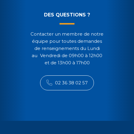
DES QUESTIONS ?
Contacter un membre de notre
équipe pour toutes demandes
de renseignements du Lundi
au Vendredi de 09h00 à 12h00
et de 13h00 à 17h00
02 36 38 02 57