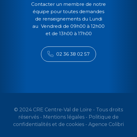
Contacter un membre de notre
équipe pour toutes demandes
de renseignements du Lundi
au Vendredi de 09h00 à 12h00
et de 13h00 à 17h00
02 36 38 02 57
© 2024 CRE Centre-Val de Loire - Tous droits
réservés -
Mentions légales
-
Politique de
confidentialités et de cookies
-
Agence Colibri