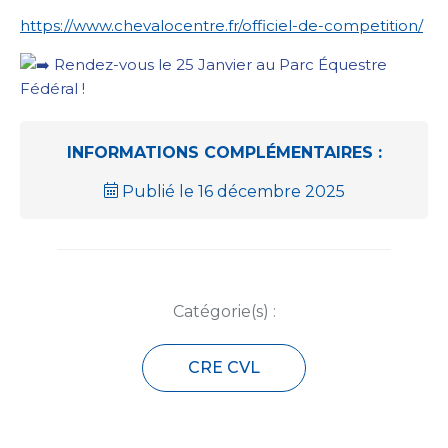
https://www.chevalocentre.fr/officiel-de-competition/
Rendez-vous le 25 Janvier au Parc Équestre
Fédéral !
INFORMATIONS COMPLÉMENTAIRES :
Publié le 16 décembre 2025
Catégorie(s) :
CRE CVL