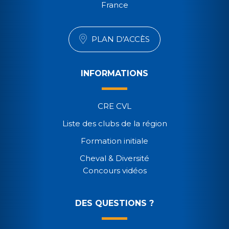
France
PLAN D'ACCÈS
INFORMATIONS
CRE CVL
Liste des clubs de la région
Formation initiale
Cheval & Diversité
Concours vidéos
DES QUESTIONS ?