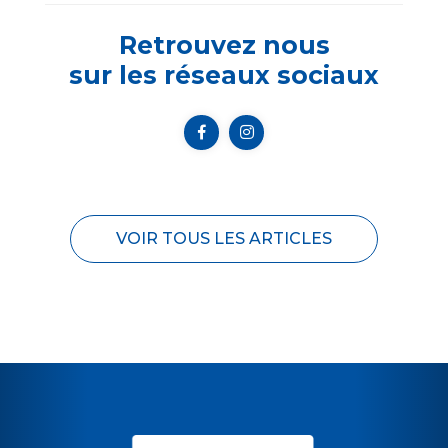
Retrouvez nous
sur les réseaux sociaux
VOIR TOUS LES ARTICLES