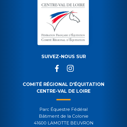
SUIVEZ-NOUS SUR
COMITÉ RÉGIONAL D'ÉQUITATION
CENTRE-VAL DE LOIRE
Parc Équestre Fédéral
Bâtiment de la Colonie
41600 LAMOTTE BEUVRON