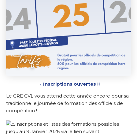
→ Inscriptions ouvertes !!
Le CRE CVL vous attend cette année encore pour sa
traditionnelle journée de formation des officiels de
compétition !
Inscriptions et listes des formations possibles
jusqu’au 9 Janvier 2026 via le lien suivant :