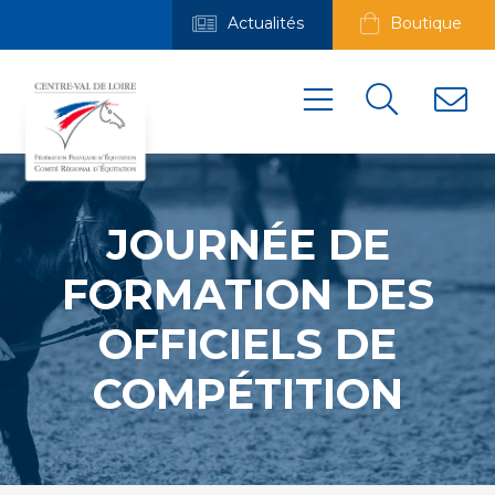
Actualités
Boutique
JOURNÉE DE
FORMATION DES
OFFICIELS DE
COMPÉTITION