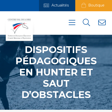
Actualités
Boutique
DISPOSITIFS
PÉDAGOGIQUES
EN HUNTER ET
SAUT
D’OBSTACLES