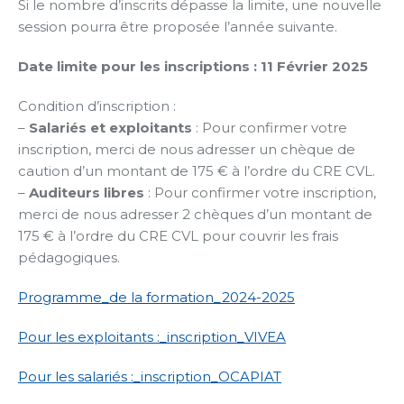
Si le nombre d’inscrits dépasse la limite, une nouvelle
session pourra être proposée l’année suivante.
Date limite pour les inscriptions : 11 Février 2025
Condition d’inscription :
–
Salariés et exploitants
: Pour confirmer votre
inscription, merci de nous adresser un chèque de
caution d’un montant de 175 € à l’ordre du CRE CVL.
–
Auditeurs libres
: Pour confirmer votre inscription,
merci de nous adresser 2 chèques d’un montant de
175 € à l’ordre du CRE CVL pour couvrir les frais
pédagogiques.
Programme_de la formation_2024-2025
Pour les exploitants :_inscription_VIVEA
Pour les salariés :_inscription_OCAPIAT