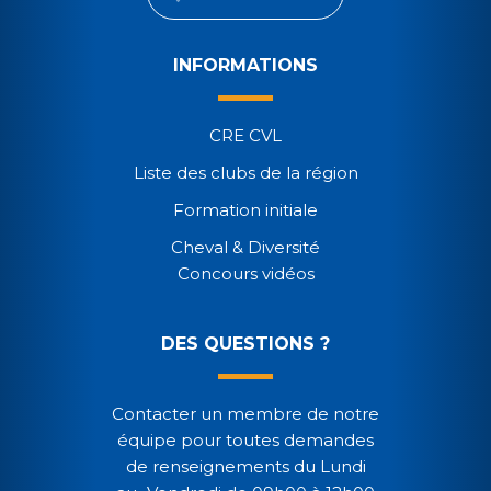
INFORMATIONS
CRE CVL
Liste des clubs de la région
Formation initiale
Cheval & Diversité
Concours vidéos
DES QUESTIONS ?
Contacter un membre de notre
équipe pour toutes demandes
de renseignements du Lundi