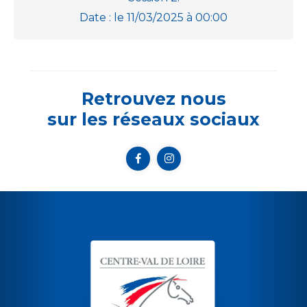
Date : le 11/03/2025 à 00:00
Retrouvez nous
sur les réseaux sociaux