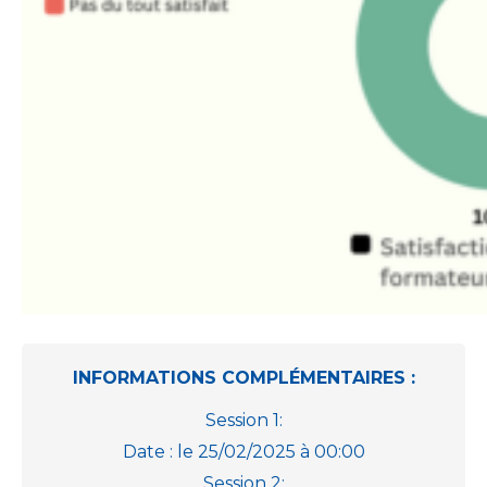
INFORMATIONS COMPLÉMENTAIRES :
Session 1:
Date : le 25/02/2025 à 00:00
Session 2: