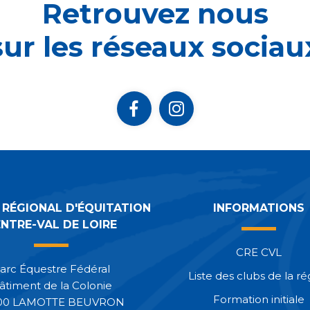
Retrouvez nous
sur les réseaux sociau
 RÉGIONAL D'ÉQUITATION
INFORMATIONS
NTRE-VAL DE LOIRE
CRE CVL
arc Équestre Fédéral
Liste des clubs de la ré
âtiment de la Colonie
Formation initiale
00 LAMOTTE BEUVRON