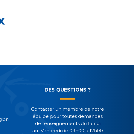
x
DES QUESTIONS ?
Contacter un membre de notre
équipe pour toutes demandes
gion
de renseignements du Lundi
au Vendredi de 09h00 à 12h00