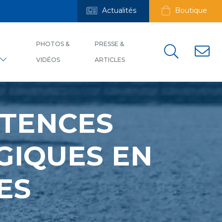
Actualités
Boutique
PHOTOS &
PRESSE &
VIDÉOS
ARTICLES
ÉTENCES
GIQUES EN
ES