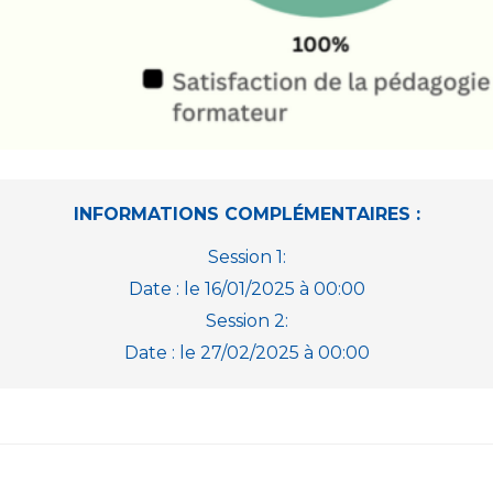
INFORMATIONS COMPLÉMENTAIRES :
Session 1:
Date : le 16/01/2025 à 00:00
Session 2:
Date : le 27/02/2025 à 00:00