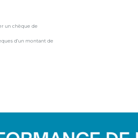
ser un chèque de
chèques d’un montant de