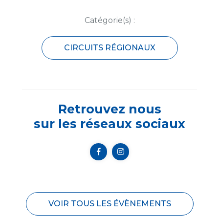
Catégorie(s) :
CIRCUITS RÉGIONAUX
Retrouvez nous
sur les réseaux sociaux
VOIR TOUS LES ÉVÈNEMENTS