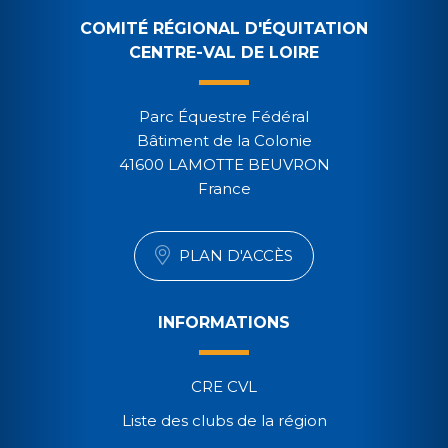
COMITÉ RÉGIONAL D'ÉQUITATION
CENTRE-VAL DE LOIRE
Parc Équestre Fédéral
Bâtiment de la Colonie
41600 LAMOTTE BEUVRON
France
PLAN D'ACCÈS
INFORMATIONS
CRE CVL
Liste des clubs de la région