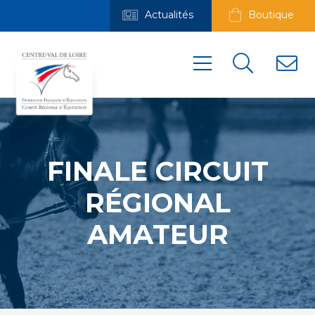
Actualités
Boutique
FINALE CIRCUIT
RÉGIONAL
AMATEUR