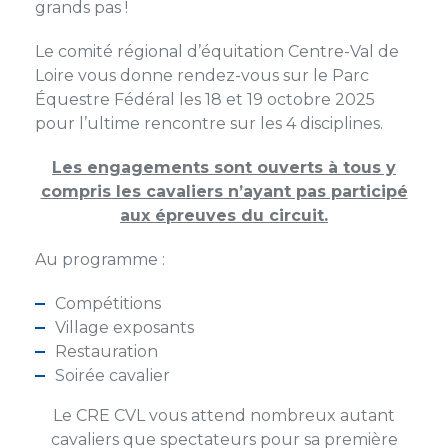
grands pas !
Le comité régional d’équitation Centre-Val de
Loire vous donne rendez-vous sur le Parc
Équestre Fédéral les 18 et 19 octobre 2025
pour l’ultime rencontre sur les 4 disciplines.
Les engagements sont ouverts à tous y
compris les cavaliers n’ayant pas participé
aux épreuves du circuit.
Au programme :
Compétitions
Village exposants
Restauration
Soirée cavalier
Le CRE CVL vous attend nombreux autant
cavaliers que spectateurs pour sa première