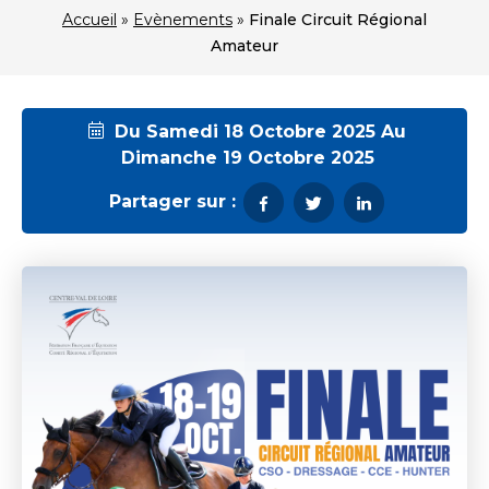
Accueil
»
Evènements
»
Finale Circuit Régional
Amateur
Du Samedi 18 Octobre 2025 Au
Dimanche 19 Octobre 2025
Partager sur :