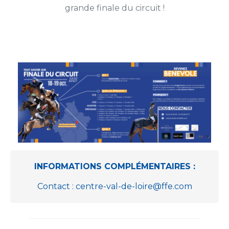
grande finale du circuit !
INFORMATIONS COMPLÉMENTAIRES :
Contact : centre-val-de-loire@ffe.com