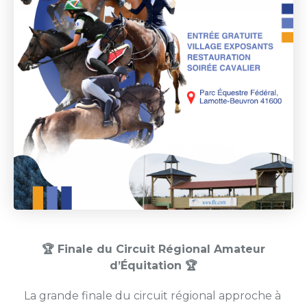
🏆 Finale du Circuit Régional Amateur
d’Équitation 🏆
La grande finale du circuit régional approche à