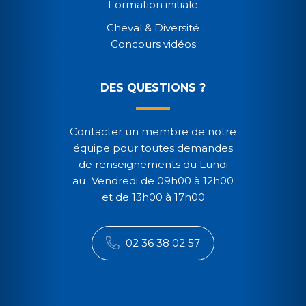
Formation initiale
Cheval & Diversité
Concours vidéos
DES QUESTIONS ?
Contacter un membre de notre
équipe pour toutes demandes
de renseignements du Lundi
au Vendredi de 09h00 à 12h00
et de 13h00 à 17h00
02 36 38 02 57