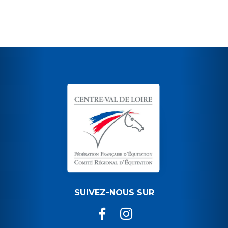
SUIVEZ-NOUS SUR