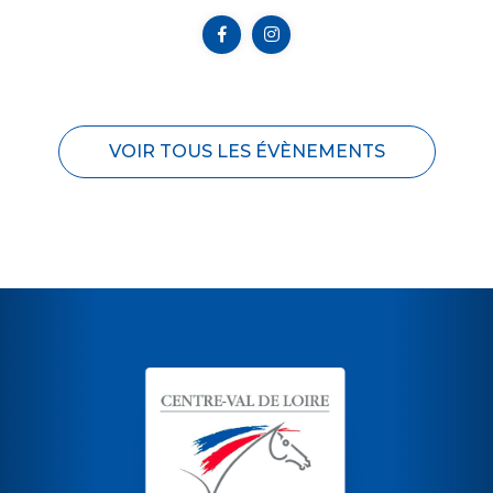
VOIR TOUS LES ÉVÈNEMENTS