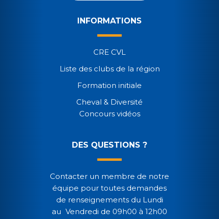
INFORMATIONS
CRE CVL
Liste des clubs de la région
Formation initiale
Cheval & Diversité
Concours vidéos
DES QUESTIONS ?
Contacter un membre de notre
équipe pour toutes demandes
de renseignements du Lundi
au Vendredi de 09h00 à 12h00