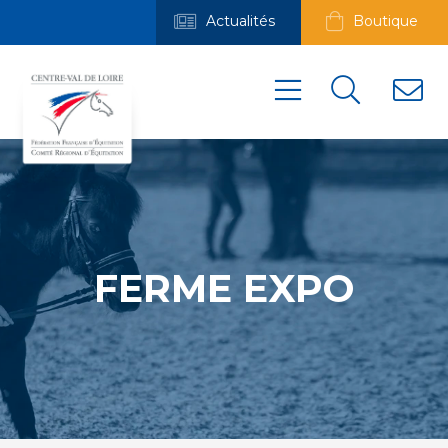
Actualités
Boutique
FERME EXPO