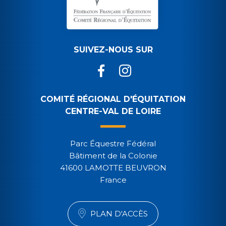
SUIVEZ-NOUS SUR
COMITÉ RÉGIONAL D'ÉQUITATION
CENTRE-VAL DE LOIRE
Parc Équestre Fédéral
Bâtiment de la Colonie
41600 LAMOTTE BEUVRON
France
PLAN D'ACCÈS