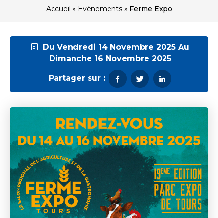
Accueil
»
Evènements
»
Ferme Expo
Du Vendredi 14 Novembre 2025 Au
Dimanche 16 Novembre 2025
Partager sur :