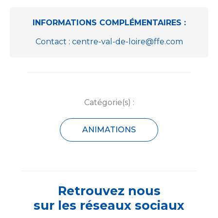
INFORMATIONS COMPLÉMENTAIRES :
Contact : centre-val-de-loire@ffe.com
Catégorie(s) :
ANIMATIONS
Retrouvez nous
sur les réseaux sociaux