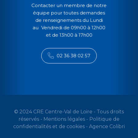
Contacter un membre de notre
équipe pour toutes demandes
de renseignements du Lundi
au Vendredi de 09h00 à 12h00
et de 13h00 à 17h00
02 36 38 02 57
© 2024 CRE Centre-Val de Loire - Tous droits
réservés -
Mentions légales
-
Politique de
confidentialités et de cookies
-
Agence Colibri