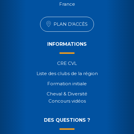
France
PLAN D'ACCÈS
INFORMATIONS
CRE CVL
Liste des clubs de la région
Formation initiale
Cheval & Diversité
Concours vidéos
DES QUESTIONS ?