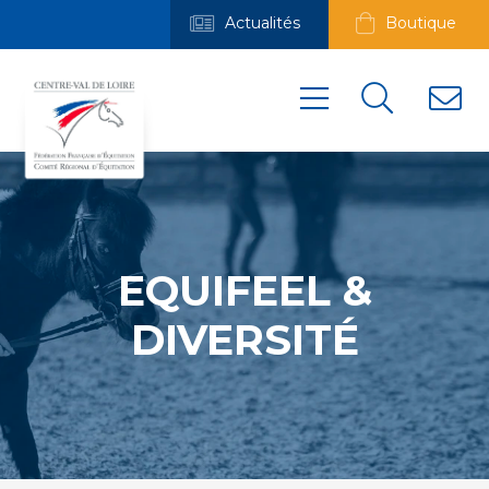
Actualités
Boutique
EQUIFEEL &
DIVERSITÉ