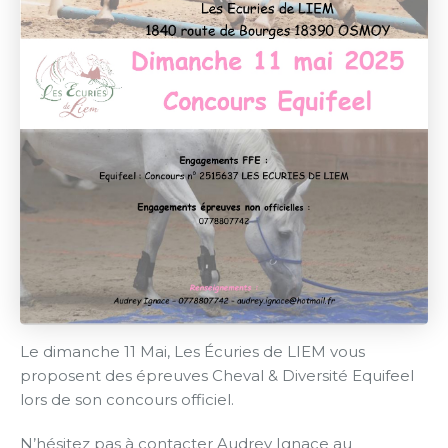
Le dimanche 11 Mai, Les Écuries de LIEM vous
proposent des épreuves Cheval & Diversité Equifeel
lors de son concours officiel.
N’hésitez pas à contacter Audrey Ignace au