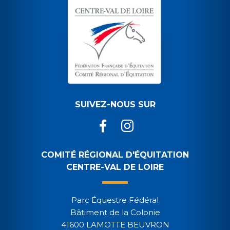
SUIVEZ-NOUS SUR
COMITÉ RÉGIONAL D'ÉQUITATION
CENTRE-VAL DE LOIRE
Parc Équestre Fédéral
Bâtiment de la Colonie
41600 LAMOTTE BEUVRON