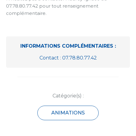
07.78.80.77.42 pour tout renseignement
complémentaire.
INFORMATIONS COMPLÉMENTAIRES :
Contact : 07.78.80.77.42
Catégorie(s) :
ANIMATIONS