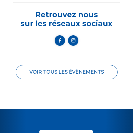
Retrouvez nous
sur les réseaux sociaux
VOIR TOUS LES ÉVÈNEMENTS