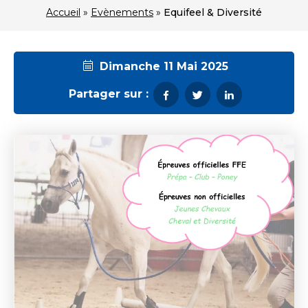
Accueil
»
Evènements
»
Equifeel & Diversité
Dimanche 11 Mai 2025
Partager sur :