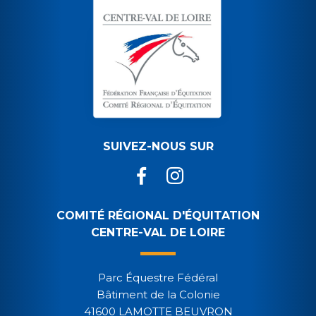
SUIVEZ-NOUS SUR
COMITÉ RÉGIONAL D'ÉQUITATION
CENTRE-VAL DE LOIRE
Parc Équestre Fédéral
Bâtiment de la Colonie
41600 LAMOTTE BEUVRON