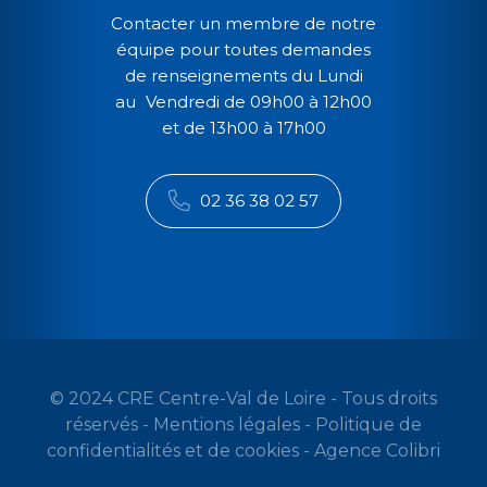
Contacter un membre de notre
équipe pour toutes demandes
de renseignements du Lundi
au Vendredi de 09h00 à 12h00
et de 13h00 à 17h00
02 36 38 02 57
© 2024 CRE Centre-Val de Loire - Tous droits
réservés -
Mentions légales
-
Politique de
confidentialités et de cookies
-
Agence Colibri