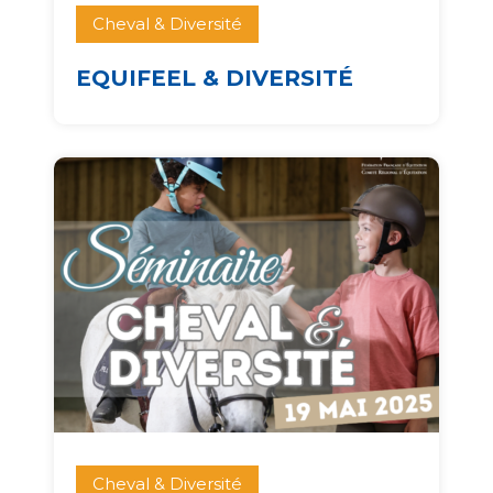
Cheval & Diversité
EQUIFEEL & DIVERSITÉ
Cheval & Diversité