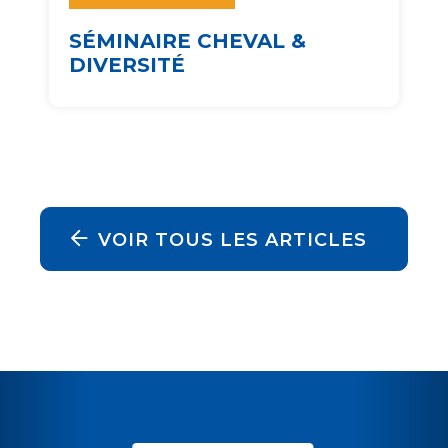
SÉMINAIRE CHEVAL &
DIVERSITÉ
VOIR TOUS LES ARTICLES