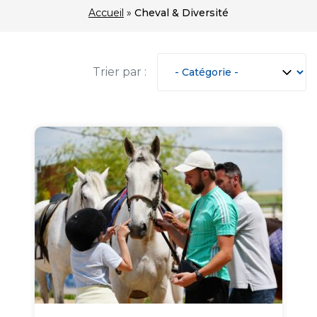
Accueil
»
Cheval & Diversité
Trier par :