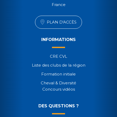
France
PLAN D'ACCÈS
INFORMATIONS
CRE CVL
Liste des clubs de la région
Formation initiale
Cheval & Diversité
Concours vidéos
DES QUESTIONS ?