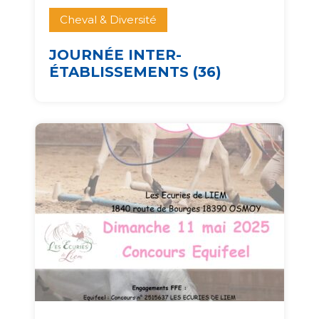
Cheval & Diversité
JOURNÉE INTER-
ÉTABLISSEMENTS (36)